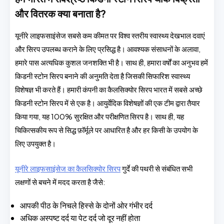
और वितरक क्या बनाता है?
यूनीरे लाइफसाइंसेज सबसे कम कीमत पर विश्व स्तरीय स्वास्थ्य देखभाल दवाएं
और सिरप उपलब्ध कराने के लिए प्रसिद्ध है। आवश्यक संसाधनों के अलावा,
हमारे पास अत्यधिक कुशल जनशक्ति भी है। साथ ही, हमारा वर्षों का अनुभव हमें
किडनी स्टोन सिरप बनाने की अनुमति देता है जिसकी सिफारिश स्वास्थ्य
विशेषज्ञ भी करते हैं। हमारी कंपनी का कैलसिक्योर सिरप भारत में सबसे अच्छे
किडनी स्टोन सिरप में से एक है। आयुर्वेदिक विशेषज्ञों की एक टीम द्वारा तैयार
किया गया, यह 100% सुरक्षित और परीक्षणित सिरप है। साथ ही, यह
चिकित्सकीय रूप से सिद्ध फ़ॉर्मूले पर आधारित है और हर किसी के उपयोग के
लिए उपयुक्त है।
यूनीरे लाइफसाइंसेज का कैलसिक्योर सिरप
गुर्दे की पथरी से संबंधित सभी
लक्षणों से बचने में मदद करता है जैसे:
आपकी पीठ के निचले हिस्से के दोनों ओर गंभीर दर्द
अधिक अस्पष्ट दर्द या पेट दर्द जो दूर नहीं होता