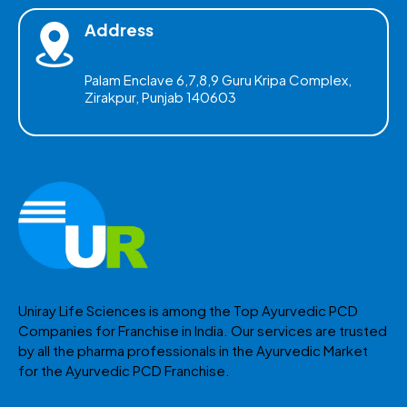
Address
Palam Enclave 6,7,8,9 Guru Kripa Complex,
Zirakpur, Punjab 140603
Uniray Life Sciences is among the Top Ayurvedic PCD
Companies for Franchise in India. Our services are trusted
by all the pharma professionals in the Ayurvedic Market
for the Ayurvedic PCD Franchise.