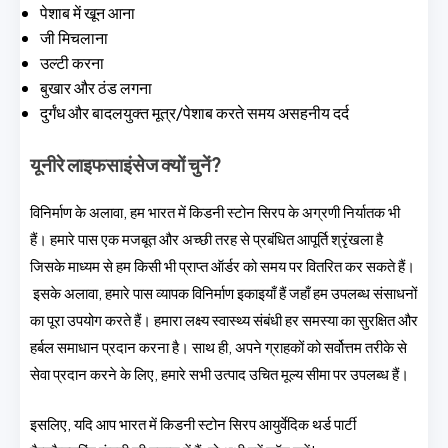
पेशाब में खून आना
जी मिचलाना
उल्टी करना
बुखार और ठंड लगना
दुर्गंध और बादलयुक्त मूत्र/पेशाब करते समय असहनीय दर्द
यूनीरे लाइफसाइंसेज क्यों चुनें?
विनिर्माण के अलावा, हम भारत में किडनी स्टोन सिरप के अग्रणी निर्यातक भी
हैं। हमारे पास एक मजबूत और अच्छी तरह से प्रबंधित आपूर्ति श्रृंखला है
जिसके माध्यम से हम किसी भी प्राप्त ऑर्डर को समय पर वितरित कर सकते हैं।
इसके अलावा, हमारे पास व्यापक विनिर्माण इकाइयाँ हैं जहाँ हम उपलब्ध संसाधनों
का पूरा उपयोग करते हैं। हमारा लक्ष्य स्वास्थ्य संबंधी हर समस्या का सुरक्षित और
हर्बल समाधान प्रदान करना है। साथ ही, अपने ग्राहकों को सर्वोत्तम तरीके से
सेवा प्रदान करने के लिए, हमारे सभी उत्पाद उचित मूल्य सीमा पर उपलब्ध हैं।
इसलिए, यदि आप भारत में किडनी स्टोन सिरप आयुर्वेदिक थर्ड पार्टी