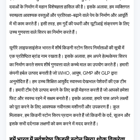
दवाओं के निर्माण में महान विशेषज्ञता हासिल की है। इसके अलावा, हम व्यक्तिगत
स्वच्छता आवश्यक वस्तुओं और प्रतिरक्षा-बढ़ाने वाले पेय के निर्माण और आपूर्ति
में भी काम करते हैं। इसी तरह, हम गुर्दे की पथरी और यूटीआई संक्रमण के लिए
उच्च गुणवत्ता वाले सिरप का निर्माण करते हैं।
यूनीरे लाइफसाइंसेज भारत में शीर्ष किडनी स्टोन सिरप निर्माताओं की सूची में
एक प्रतिष्ठित ब्रांड नाम रखता है। इसके अलावा, हम अपने हेल्थकेयर सिरप
का निर्माण करते समय शीर्ष गुणवत्ता वाले कच्चे माल का उपयोग करते हैं। हमारी
कंपनी हर्बल उत्पाद बनाती है जो WHO, आयुष, GMP और GLP द्वारा
अनुमोदित हैं। हम उच्च शिक्षित आयुर्वेद स्वास्थ्य देखभाल पेशेवरों की एक टीम
हैं। हमारी टीम ऐसे उत्पाद बनाने के लिए कड़ी मेहनत करती है जो आपको हमेशा
फिट और स्वस्थ रहने में सक्षम बनाते हैं। इसके अलावा, हमारे पास अपने लक्ष्यों
को पूरा करने के लिए आवश्यक नवीनतम मशीनरी और उपकरण हैं। कुल
मिलाकर, हम किडनी स्टोन सिरप प्रदान करते हैं जो किडनी के दर्द, सूजन और
इसके सभी दर्दनाक लक्षणों को कम करने में मदद करते हैं।
हमें भारत में सर्वश्रेष्ठ किडनी स्टोन सिरप थोक विक्रेता