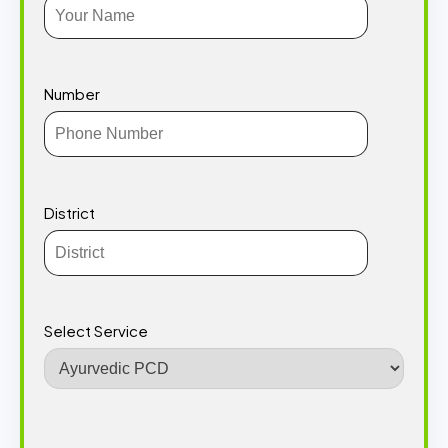
Number
District
Select Service