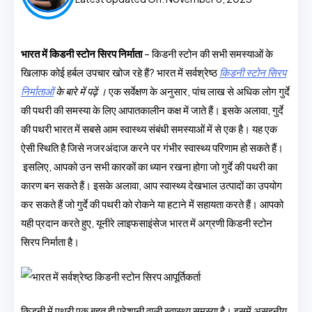
भारत में किडनी स्टोन सिरप निर्माता
– किडनी स्टोन की सभी समस्याओं के
खिलाफ कोई हर्बल उपचार खोज रहे हैं? भारत में सर्वश्रेष्ठ
किडनी स्टोन सिरप
निर्माताओं
के बारे में पढ़ें ।
एक सर्वेक्षण के अनुसार, पांच लाख से अधिक लोग गुर्दे
की पथरी की समस्या के लिए आपातकालीन कक्ष में जाते हैं। इसके अलावा, गुर्दे
की पथरी भारत में सबसे आम स्वास्थ्य संबंधी समस्याओं में से एक है। यह एक
ऐसी स्थिति है जिसे नजरअंदाज करने पर गंभीर स्वास्थ्य परिणाम हो सकते हैं।
इसलिए, आपको उन सभी कारकों का ध्यान रखना होगा जो गुर्दे की पथरी का
कारण बन सकते हैं। इसके अलावा, आप स्वास्थ्य देखभाल उत्पादों का उपयोग
कर सकते हैं जो गुर्दे की पथरी को रोकने या हटाने में सहायता करते हैं। आपको
यही प्रदान करते हुए,
यूनीरे लाइफसाइंसेज
भारत में अग्रणी किडनी स्टोन
सिरप निर्माता है।
किडनी में पथरी एक बहुत ही परेशानी वाली स्वास्थ्य समस्या है। इसमें असहनीय