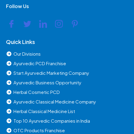
Follow Us
Quick Links
Our Divisions
Ayurvedic PCD Franchise
Start Ayurvedic Marketing Company
Ayurvedic Business Opportunity
Herbal Cosmetic PCD
Ayurvedic Classical Medicine Company
Herbal Classical Medicine List
Top 10 Ayurvedic Companies in India
OTC Products Franchise