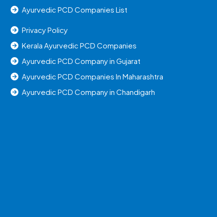
Ayurvedic PCD Companies List
Privacy Policy
Kerala Ayurvedic PCD Companies
Ayurvedic PCD Company in Gujarat
Ayurvedic PCD Companies In Maharashtra
Ayurvedic PCD Company in Chandigarh